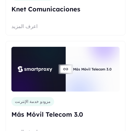
Knet Comunicaciones
اعرف المزيد
Más Móvil Telecom 3.0
مزودو خدمة الإنترنت
Más Móvil Telecom 3.0