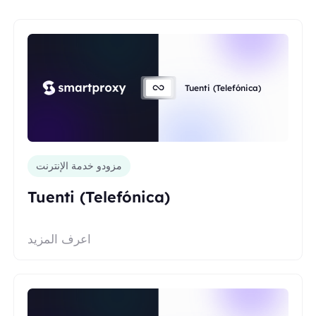
Tuenti (Telefónica)
مزودو خدمة الإنترنت
Tuenti (Telefónica)
اعرف المزيد