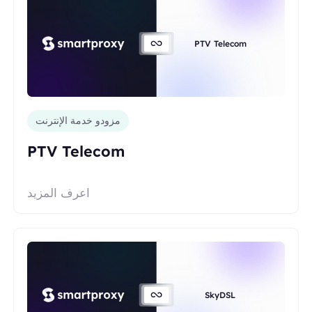
PTV Telecom
مزودو خدمة الإنترنت
PTV Telecom
اعرف المزيد
SkyDSL