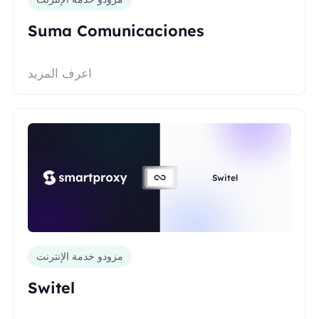
Suma Comunicaciones
اعرف المزيد
Switel
مزودو خدمة الإنترنت
Switel