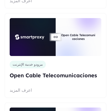
اعرف المزيد
Open Cable Telecomuni
caciones
مزودو خدمة الإنترنت
Open Cable Telecomunicaciones
اعرف المزيد