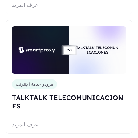
اعرف المزيد
TALKTALK TELECOMUN
ICACIONES
مزودو خدمة الإنترنت
TALKTALK TELECOMUNICACION
ES
اعرف المزيد