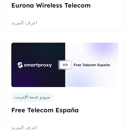
Eurona Wireless Telecom
اعرف المزيد
Free Telecom España
مزودو خدمة الإنترنت
Free Telecom España
اعرف المزيد