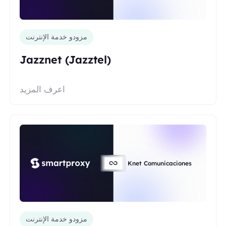
مزودو خدمة الإنترنت
Jazznet (Jazztel)
اعرف المزيد
Knet Comunicaciones
مزودو خدمة الإنترنت