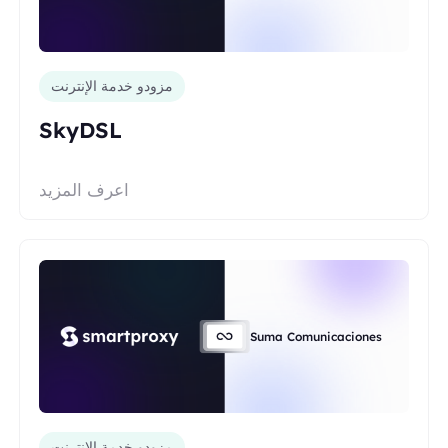
مزودو خدمة الإنترنت
SkyDSL
اعرف المزيد
Suma Comunicaciones
مزودو خدمة الإنترنت