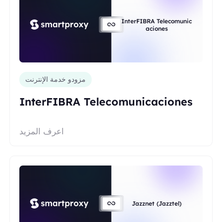
InterFIBRA Telecomunic
aciones
مزودو خدمة الإنترنت
InterFIBRA Telecomunicaciones
اعرف المزيد
Jazznet (Jazztel)