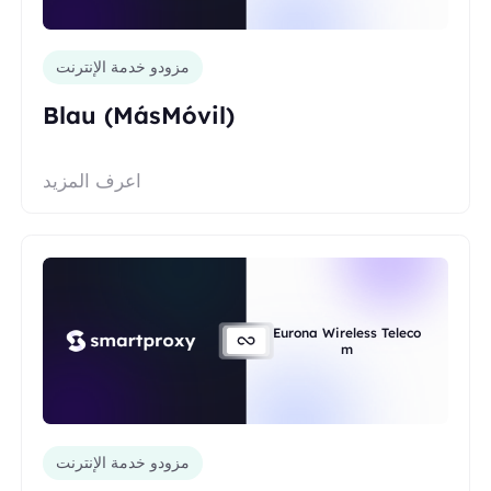
مزودو خدمة الإنترنت
Blau (MásMóvil)
اعرف المزيد
Eurona Wireless Teleco
m
مزودو خدمة الإنترنت