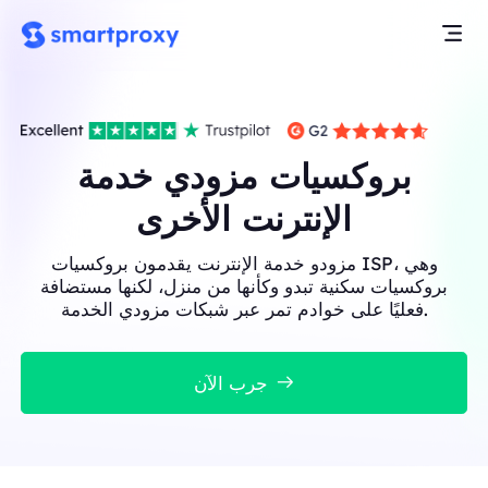
بروكسيات مزودي خدمة
الإنترنت الأخرى
مزودو خدمة الإنترنت يقدمون بروكسيات ISP، وهي
بروكسيات سكنية تبدو وكأنها من منزل، لكنها مستضافة
فعليًا على خوادم تمر عبر شبكات مزودي الخدمة.
جرب الآن