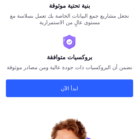
بنية تحتية موثوقة
نجعل مشاريع جمع البيانات الخاصة بك تعمل بسلاسة مع
مستوى عالٍ من الاستمرارية
بروكسيات متوافقة
نضمن أن البروكسيات ذات جودة عالية ومن مصادر موثوقة
ابدأ الآن