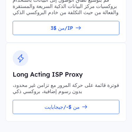
بروكسيات مركز البيانات الذكية السريعة والمستقرة
والفعالة من حيث التكلفة من خادم البروكسي الذكي
من $3/IP
Long Acting ISP Proxy
فوترة قائمة على حركة المرور مع تزامن غير محدود،
بدون رسوم إضافية، بروكسي ذكي
من $-/جيجابايت