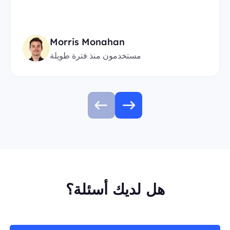
Morris Monahan
مستخدمون منذ فترة طويلة
هل لديك أسئلة؟