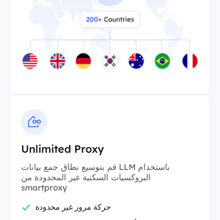
Unlimited Proxy
قم بتوسيع نطاق جمع بيانات LLM باستخدام
البروكسيات السكنية غير المحدودة من
smartproxy
حركة مرور غير محدودة