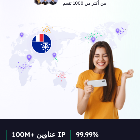
من أكثر من 1000 تقييم
99.99%
100M+ عناوين IP