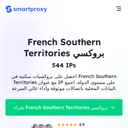
French Southern
Territories بروكسي
545
IPs
احصل على بروكسيات سكنية في French Southern
Territories مع عنوان IP على مستوى الدولة. اجمع
البيانات المحلية باتصالات موثوقة وأداء عالي السرعة.
شراء French Southern Territories بروكسي
4.9