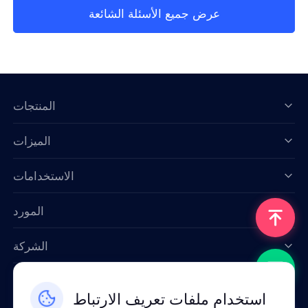
عرض جميع الأسئلة الشائعة
المنتجات
الميزات
Data for AI
الاستخدامات
المورد
الشركة
اتصل بنا
استخدام ملفات تعريف الارتباط
Email: support@smartproxy.org