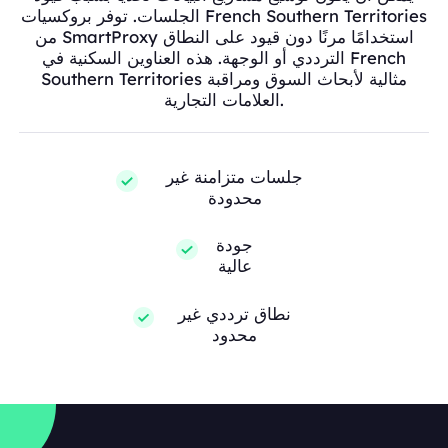
الجلسات. توفر بروكسيات French Southern Territories
من SmartProxy استخدامًا مرنًا دون قيود على النطاق
الترددي أو الوجهة. هذه العناوين السكنية في French
Southern Territories مثالية لأبحاث السوق ومراقبة
العلامات التجارية.
جلسات متزامنة غير
محدودة
جودة
عالية
نطاق ترددي غير
محدود