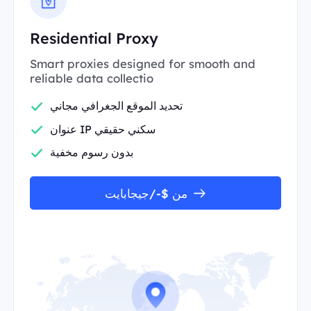
Residential Proxy
Smart proxies designed for smooth and
reliable data collectio
تحديد الموقع الجغرافي مجاني
عنوان IP سكني حقيقي
بدون رسوم مخفية
من $-/جيجابايت