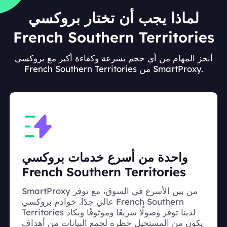
لماذا يجب أن تختار بروكسي
French Southern Territories
أنجز المهام من أي حجم بسرعة وكفاءة أكبر مع بروكسي
French Southern Territories من SmartProxy.
واحدة من أسرع خدمات بروكسي
French Southern Territories
SmartProxy من بين الأسرع في السوق، مع توفر
عالي جدًا. خوادم بروكسي French Southern
Territories لدينا توفر وصولًا سريعًا وموثوقًا ويكاد
يكون من المستحيل حظره لجمع البيانات من أهداف