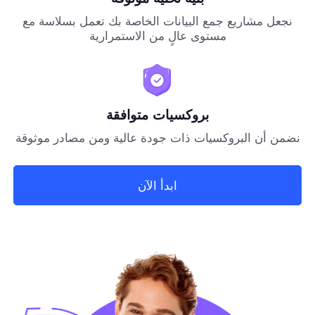
نجعل مشاريع جمع البيانات الخاصة بك تعمل بسلاسة مع
مستوى عالٍ من الاستمرارية
بروكسيات متوافقة
نضمن أن البروكسيات ذات جودة عالية ومن مصادر موثوقة
ابدأ الآن