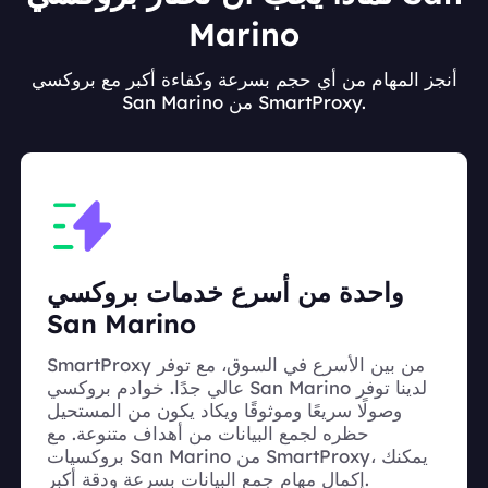
Marino
أنجز المهام من أي حجم بسرعة وكفاءة أكبر مع بروكسي
San Marino من SmartProxy.
واحدة من أسرع خدمات بروكسي
San Marino
SmartProxy من بين الأسرع في السوق، مع توفر
عالي جدًا. خوادم بروكسي San Marino لدينا توفر
وصولًا سريعًا وموثوقًا ويكاد يكون من المستحيل
حظره لجمع البيانات من أهداف متنوعة. مع
بروكسيات San Marino من SmartProxy، يمكنك
إكمال مهام جمع البيانات بسرعة ودقة أكبر.