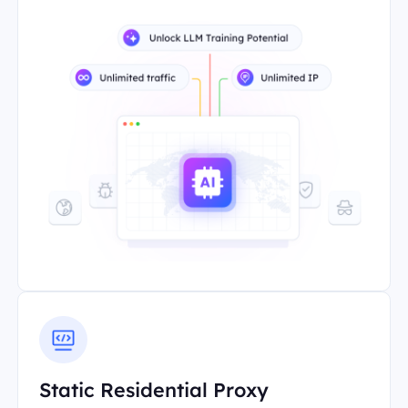
Static Residential Proxy