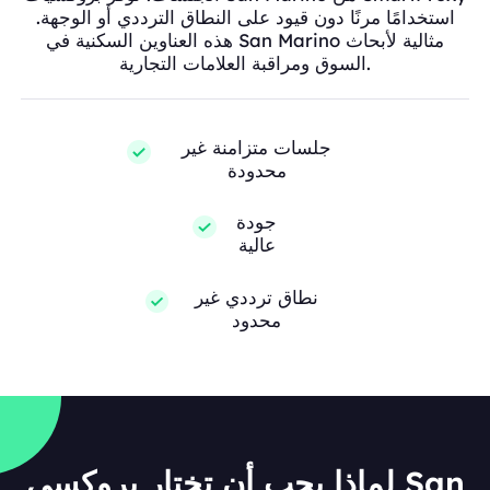
استخدامًا مرنًا دون قيود على النطاق الترددي أو الوجهة.
هذه العناوين السكنية في San Marino مثالية لأبحاث
السوق ومراقبة العلامات التجارية.
جلسات متزامنة غير
محدودة
جودة
عالية
نطاق ترددي غير
محدود
لماذا يجب أن تختار بروكسي San