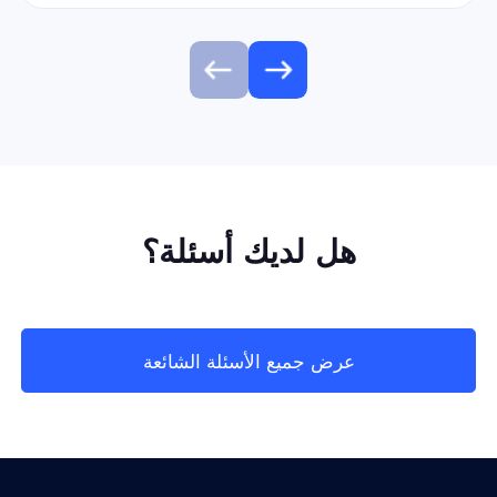
هل لديك أسئلة؟
عرض جميع الأسئلة الشائعة