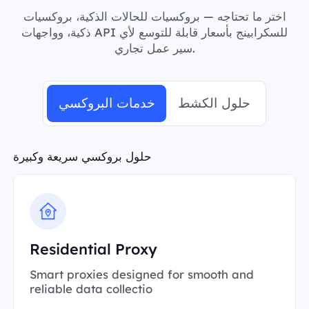
اختر ما تحتاجه — بروكسيات للحالات الذكية، بروكسيات
ذكية، وواجهات API للسكرابينج بأسعار قابلة للتوسع لأي
سير عمل تجاري.
حلول الكشط
خدمات البروكسي
حلول بروكسي سريعة وكبيرة
Residential Proxy
Smart proxies designed for smooth and
reliable data collectio