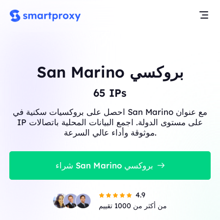
San Marino بروكسي
65
IPs
احصل على بروكسيات سكنية في San Marino مع عنوان
IP على مستوى الدولة. اجمع البيانات المحلية باتصالات
موثوقة وأداء عالي السرعة.
شراء San Marino بروكسي
4.9
من أكثر من 1000 تقييم