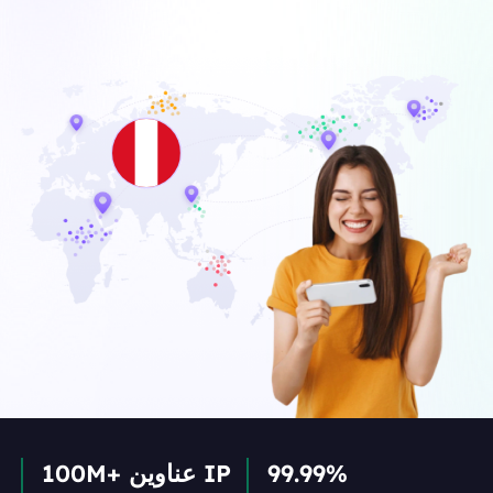
99.99%
100M+ عناوين IP