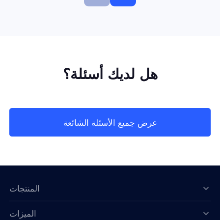
هل لديك أسئلة؟
عرض جميع الأسئلة الشائعة
المنتجات
الميزات