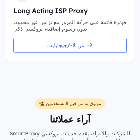
Long Acting ISP Proxy
فوترة قائمة على حركة المرور مع تزامن غير محدود،
بدون رسوم إضافية، بروكسي ذكي
من $-/جيجابايت
موثوق به من قبل المستخدمين
آراء عملائنا
SmartProxy للشركات والأفراد، يقدم خدمات بروكسي