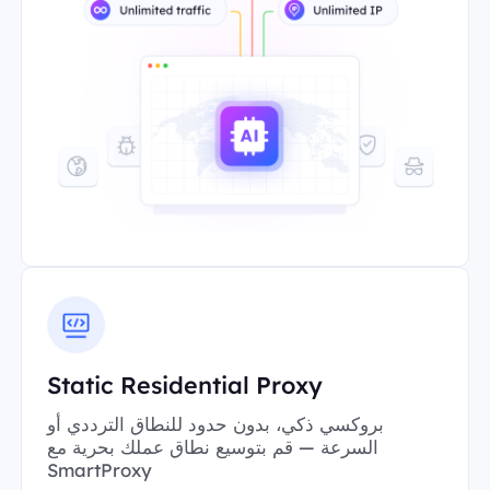
Static Residential Proxy
بروكسي ذكي، بدون حدود للنطاق الترددي أو
السرعة — قم بتوسيع نطاق عملك بحرية مع
SmartProxy