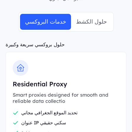
حلول الكشط
خدمات البروكسي
حلول بروكسي سريعة وكبيرة
Residential Proxy
Smart proxies designed for smooth and
reliable data collectio
تحديد الموقع الجغرافي مجاني
عنوان IP سكني حقيقي