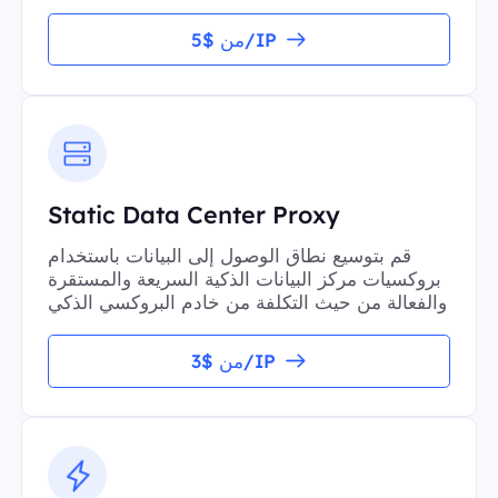
من $5/IP
Static Data Center Proxy
قم بتوسيع نطاق الوصول إلى البيانات باستخدام
بروكسيات مركز البيانات الذكية السريعة والمستقرة
والفعالة من حيث التكلفة من خادم البروكسي الذكي
من $3/IP