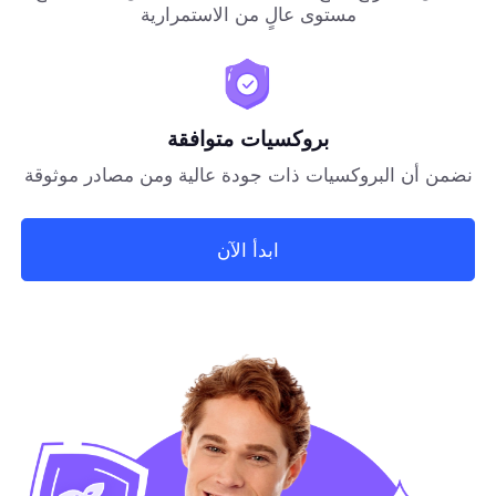
مستوى عالٍ من الاستمرارية
بروكسيات متوافقة
نضمن أن البروكسيات ذات جودة عالية ومن مصادر موثوقة
ابدأ الآن