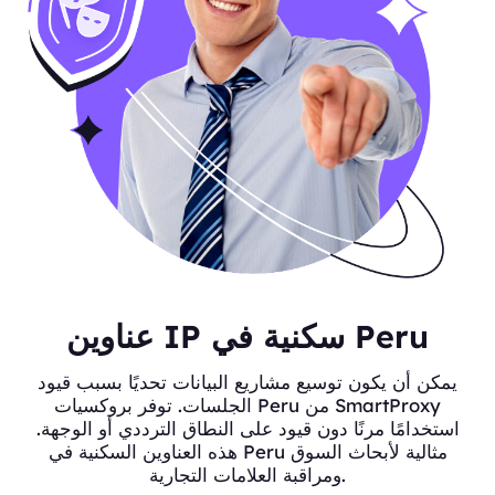
عناوين IP سكنية في Peru
يمكن أن يكون توسيع مشاريع البيانات تحديًا بسبب قيود
الجلسات. توفر بروكسيات Peru من SmartProxy
استخدامًا مرنًا دون قيود على النطاق الترددي أو الوجهة.
هذه العناوين السكنية في Peru مثالية لأبحاث السوق
ومراقبة العلامات التجارية.