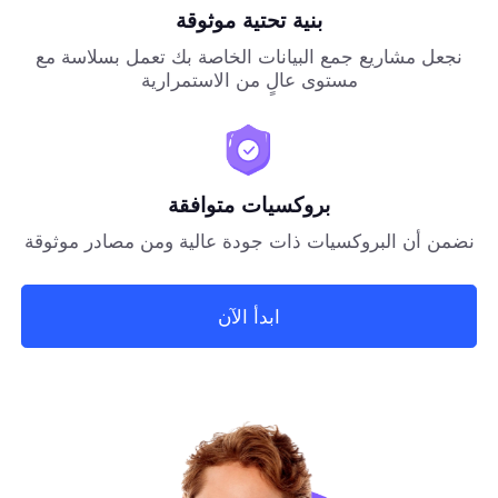
بنية تحتية موثوقة
نجعل مشاريع جمع البيانات الخاصة بك تعمل بسلاسة مع
مستوى عالٍ من الاستمرارية
بروكسيات متوافقة
نضمن أن البروكسيات ذات جودة عالية ومن مصادر موثوقة
ابدأ الآن