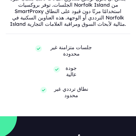
الجلسات. توفر بروكسيات Norfolk Island من
SmartProxy استخدامًا مرنًا دون قيود على النطاق
الترددي أو الوجهة. هذه العناوين السكنية في Norfolk
Island مثالية لأبحاث السوق ومراقبة العلامات التجارية.
جلسات متزامنة غير
محدودة
جودة
عالية
نطاق ترددي غير
محدود