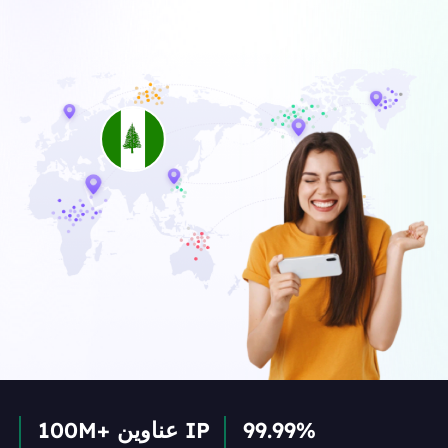
99.99%
100M+ عناوين IP