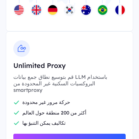
Unlimited Proxy
قم بتوسيع نطاق جمع بيانات LLM باستخدام
البروكسيات السكنية غير المحدودة من
smartproxy
حركة مرور غير محدودة
أكثر من 200 منطقة حول العالم
تكاليف يمكن التنبؤ بها