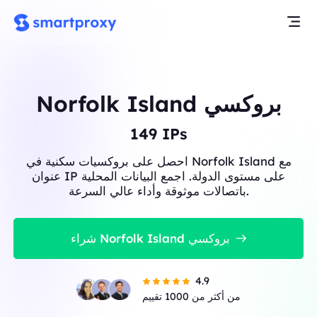
Norfolk Island بروكسي
149
IPs
احصل على بروكسيات سكنية في Norfolk Island مع
عنوان IP على مستوى الدولة. اجمع البيانات المحلية
باتصالات موثوقة وأداء عالي السرعة.
شراء Norfolk Island بروكسي
4.9
من أكثر من 1000 تقييم