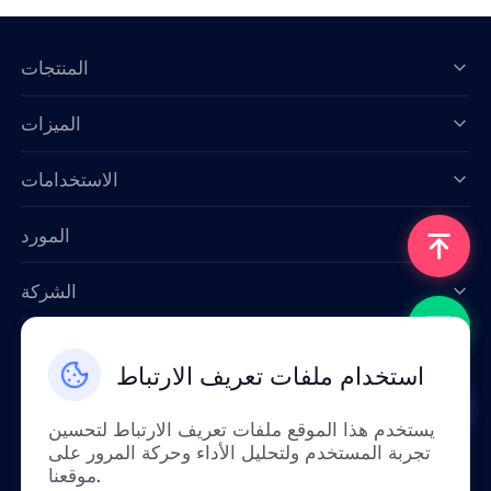
المنتجات
الميزات
Data for AI
الاستخدامات
المورد
الشركة
اتصل بنا
استخدام ملفات تعريف الارتباط
Email: support@smartproxy.org
يستخدم هذا الموقع ملفات تعريف الارتباط لتحسين
تجربة المستخدم ولتحليل الأداء وحركة المرور على
عربي
موقعنا.