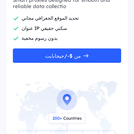
reliable data collectio
تحديد الموقع الجغرافي مجاني
عنوان IP سكني حقيقي
بدون رسوم مخفية
من $-/جيجابايت