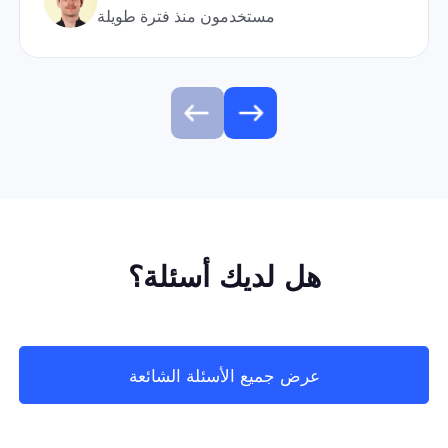
مستخدمون منذ فترة طويلة
هل لديك أسئلة؟
عرض جميع الأسئلة الشائعة