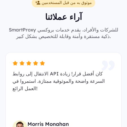
موثوق به من قبل المستخدمين
آراء عملائنا
SmartProxy للشركات والأفراد، يقدم خدمات بروكسي
ذكية مستقرة وآمنة وقابلة للتخصيص بشكل كبير.
الانتقال إلى روابط API كان أفضل قرار! زيادة
السرعة واضحة والموثوقية ممتازة. استمروا في
العمل الرائع!
Morris Monahan