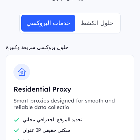
حلول الكشط
خدمات البروكسي
حلول بروكسي سريعة وكبيرة
Residential Proxy
Smart proxies designed for smooth and
reliable data collectio
تحديد الموقع الجغرافي مجاني
عنوان IP سكني حقيقي