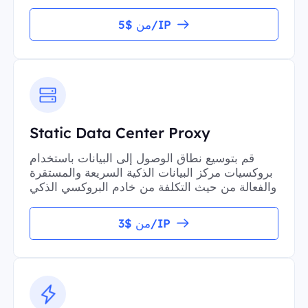
من $5/IP
Static Data Center Proxy
قم بتوسيع نطاق الوصول إلى البيانات باستخدام
بروكسيات مركز البيانات الذكية السريعة والمستقرة
والفعالة من حيث التكلفة من خادم البروكسي الذكي
من $3/IP