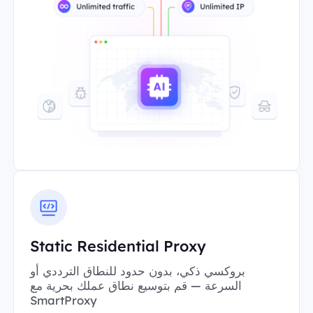
Static Residential Proxy
بروكسي ذكي، بدون حدود للنطاق الترددي أو
السرعة — قم بتوسيع نطاق عملك بحرية مع
SmartProxy