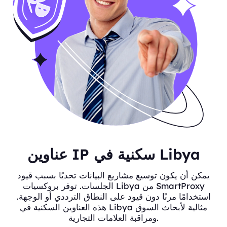
عناوين IP سكنية في Libya
يمكن أن يكون توسيع مشاريع البيانات تحديًا بسبب قيود
الجلسات. توفر بروكسيات Libya من SmartProxy
استخدامًا مرنًا دون قيود على النطاق الترددي أو الوجهة.
هذه العناوين السكنية في Libya مثالية لأبحاث السوق
ومراقبة العلامات التجارية.