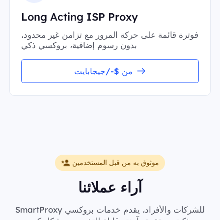
Long Acting ISP Proxy
فوترة قائمة على حركة المرور مع تزامن غير محدود،
بدون رسوم إضافية، بروكسي ذكي
من $-/جيجابايت
موثوق به من قبل المستخدمين
آراء عملائنا
SmartProxy للشركات والأفراد، يقدم خدمات بروكسي