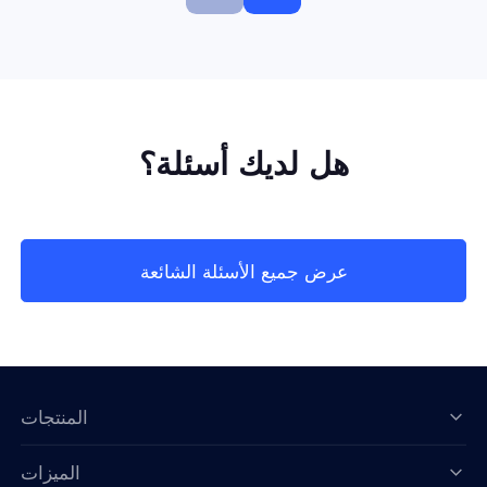
هل لديك أسئلة؟
عرض جميع الأسئلة الشائعة
المنتجات
الميزات