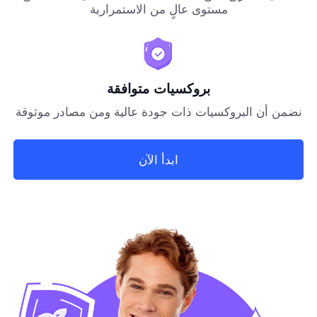
مستوى عالٍ من الاستمرارية
بروكسيات متوافقة
نضمن أن البروكسيات ذات جودة عالية ومن مصادر موثوقة
ابدأ الآن