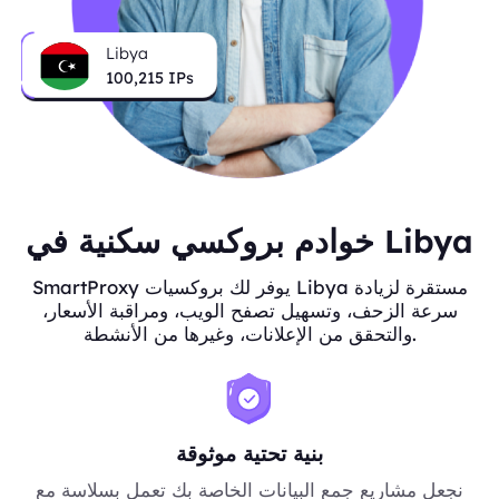
Libya
100,215
IPs
خوادم بروكسي سكنية في Libya
SmartProxy يوفر لك بروكسيات Libya مستقرة لزيادة
سرعة الزحف، وتسهيل تصفح الويب، ومراقبة الأسعار،
والتحقق من الإعلانات، وغيرها من الأنشطة.
بنية تحتية موثوقة
نجعل مشاريع جمع البيانات الخاصة بك تعمل بسلاسة مع