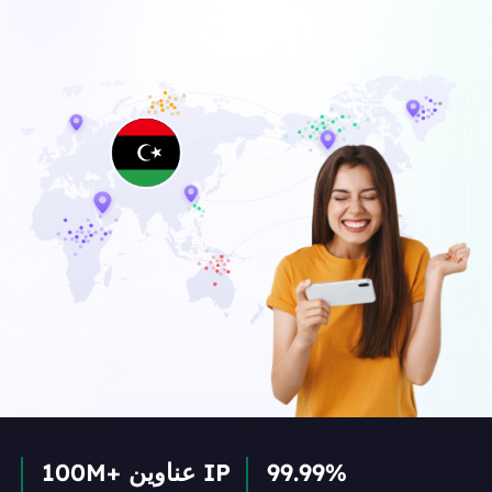
99.99%
100M+ عناوين IP