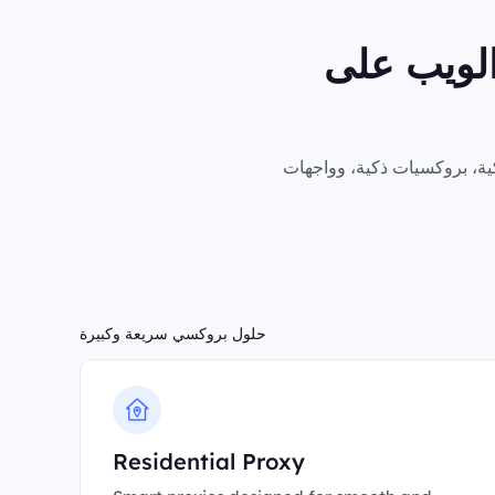
الويب على
حلول بروكسي سريعة وكبيرة
Residential Proxy