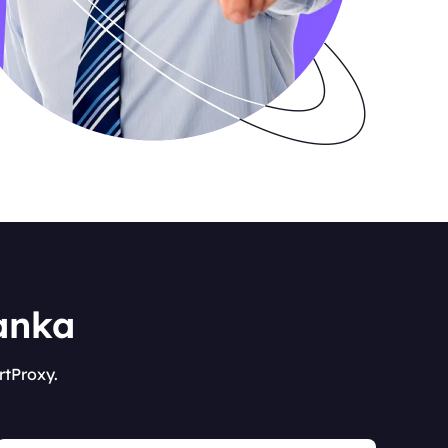
لماذا يجب أن تخ
أنجز المهام من أي حجم بسرعة وكفاءة أكبر مع ب