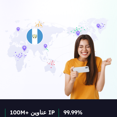
99.99%
100M+ عناوين IP