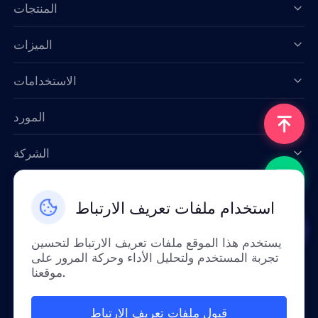
المنتجات
الميزات
Data for AI
الاستخدامات
المورد
الشركة
اتصل بنا
استخدام ملفات تعريف الارتباط
Email: support@smartproxy.org
يستخدم هذا الموقع ملفات تعريف الارتباط لتحسين
تجربة المستخدم ولتحليل الأداء وحركة المرور على
عربي
موقعنا.
قبول ملفات تعريف الارتباط