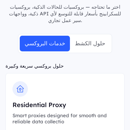
اختر ما تحتاجه — بروكسيات للحالات الذكية، بروكسيات
ذكية، وواجهات API للسكرابينج بأسعار قابلة للتوسع لأي
سير عمل تجاري.
حلول الكشط
خدمات البروكسي
حلول بروكسي سريعة وكبيرة
Residential Proxy
Smart proxies designed for smooth and
reliable data collectio