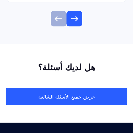
هل لديك أسئلة؟
عرض جميع الأسئلة الشائعة