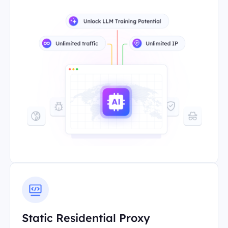
Static Residential Proxy