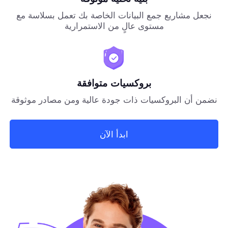
نجعل مشاريع جمع البيانات الخاصة بك تعمل بسلاسة مع
مستوى عالٍ من الاستمرارية
بروكسيات متوافقة
نضمن أن البروكسيات ذات جودة عالية ومن مصادر موثوقة
ابدأ الآن