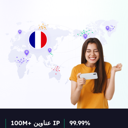
99.99%
100M+ عناوين IP