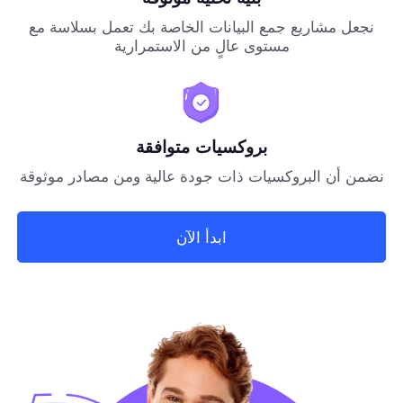
نجعل مشاريع جمع البيانات الخاصة بك تعمل بسلاسة مع
مستوى عالٍ من الاستمرارية
بروكسيات متوافقة
نضمن أن البروكسيات ذات جودة عالية ومن مصادر موثوقة
ابدأ الآن