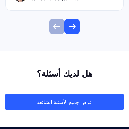
هل لديك أسئلة؟
عرض جميع الأسئلة الشائعة