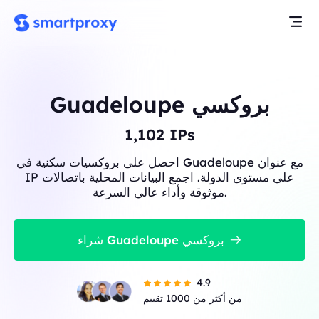
Guadeloupe بروكسي
1,102
IPs
احصل على بروكسيات سكنية في Guadeloupe مع عنوان
IP على مستوى الدولة. اجمع البيانات المحلية باتصالات
موثوقة وأداء عالي السرعة.
شراء Guadeloupe بروكسي
4.9
من أكثر من 1000 تقييم