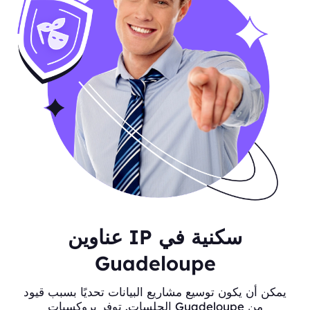
عناوين IP سكنية في
Guadeloupe
يمكن أن يكون توسيع مشاريع البيانات تحديًا بسبب قيود
الجلسات. توفر بروكسيات Guadeloupe من