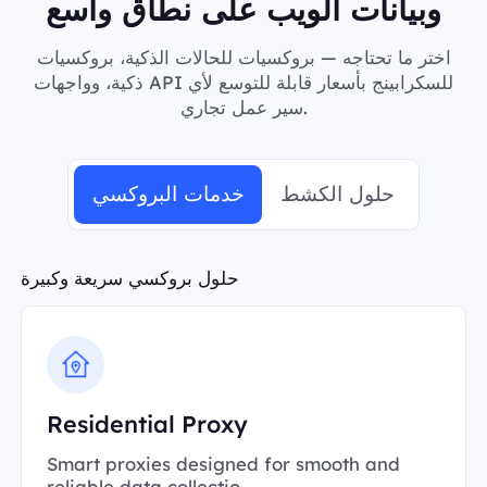
وبيانات الويب على نطاق واسع
اختر ما تحتاجه — بروكسيات للحالات الذكية، بروكسيات
ذكية، وواجهات API للسكرابينج بأسعار قابلة للتوسع لأي
سير عمل تجاري.
حلول الكشط
خدمات البروكسي
حلول بروكسي سريعة وكبيرة
Residential Proxy
Smart proxies designed for smooth and
reliable data collectio