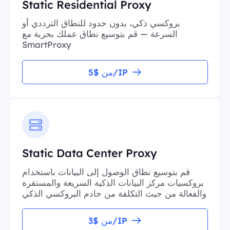
Static Residential Proxy
بروكسي ذكي، بدون حدود للنطاق الترددي أو
السرعة — قم بتوسيع نطاق عملك بحرية مع
SmartProxy
من $5/IP
Static Data Center Proxy
قم بتوسيع نطاق الوصول إلى البيانات باستخدام
بروكسيات مركز البيانات الذكية السريعة والمستقرة
والفعالة من حيث التكلفة من خادم البروكسي الذكي
من $3/IP