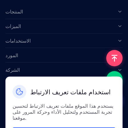
المنتجات
الميزات
Data for AI
الاستخدامات
المورد
الشركة
اتصل بنا
استخدام ملفات تعريف الارتباط
Email: support@smartproxy.org
يستخدم هذا الموقع ملفات تعريف الارتباط لتحسين
تجربة المستخدم ولتحليل الأداء وحركة المرور على
عربي
موقعنا.