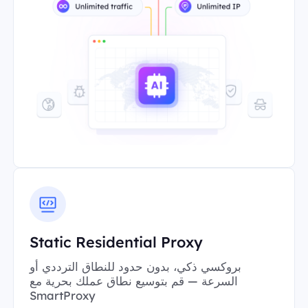
Static Residential Proxy
بروكسي ذكي، بدون حدود للنطاق الترددي أو
السرعة — قم بتوسيع نطاق عملك بحرية مع
SmartProxy