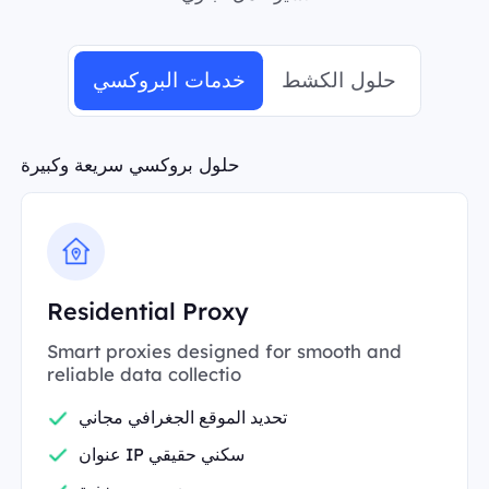
حلول الكشط
خدمات البروكسي
حلول بروكسي سريعة وكبيرة
Residential Proxy
Smart proxies designed for smooth and
reliable data collectio
تحديد الموقع الجغرافي مجاني
عنوان IP سكني حقيقي