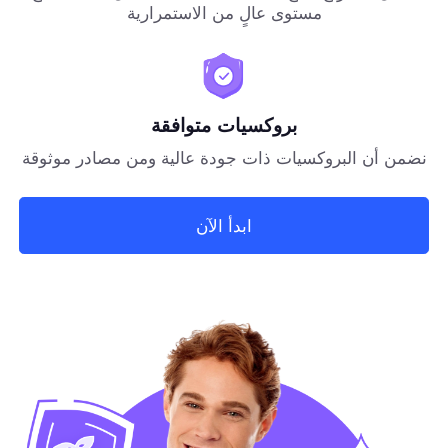
مستوى عالٍ من الاستمرارية
بروكسيات متوافقة
نضمن أن البروكسيات ذات جودة عالية ومن مصادر موثوقة
ابدأ الآن