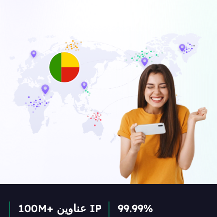
99.99%
100M+ عناوين IP