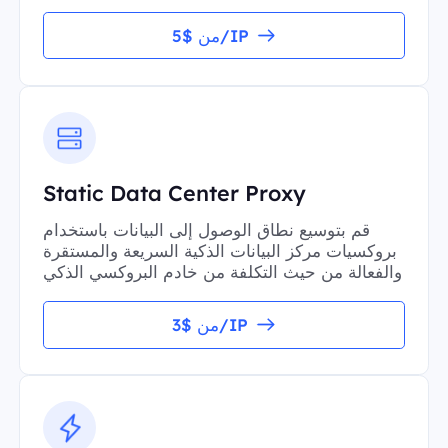
من $5/IP
Static Data Center Proxy
قم بتوسيع نطاق الوصول إلى البيانات باستخدام
بروكسيات مركز البيانات الذكية السريعة والمستقرة
والفعالة من حيث التكلفة من خادم البروكسي الذكي
من $3/IP