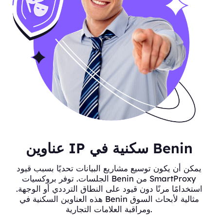
عناوين IP سكنية في Benin
يمكن أن يكون توسيع مشاريع البيانات تحديًا بسبب قيود
الجلسات. توفر بروكسيات Benin من SmartProxy
استخدامًا مرنًا دون قيود على النطاق الترددي أو الوجهة.
هذه العناوين السكنية في Benin مثالية لأبحاث السوق
ومراقبة العلامات التجارية.