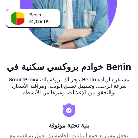
Benin
61,126
IPs
خوادم بروكسي سكنية في Benin
SmartProxy يوفر لك بروكسيات Benin مستقرة لزيادة
سرعة الزحف، وتسهيل تصفح الويب، ومراقبة الأسعار،
والتحقق من الإعلانات، وغيرها من الأنشطة.
بنية تحتية موثوقة
نجعل مشاريع جمع البيانات الخاصة بك تعمل بسلاسة مع