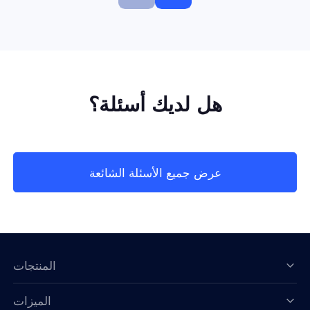
هل لديك أسئلة؟
عرض جميع الأسئلة الشائعة
المنتجات
الميزات