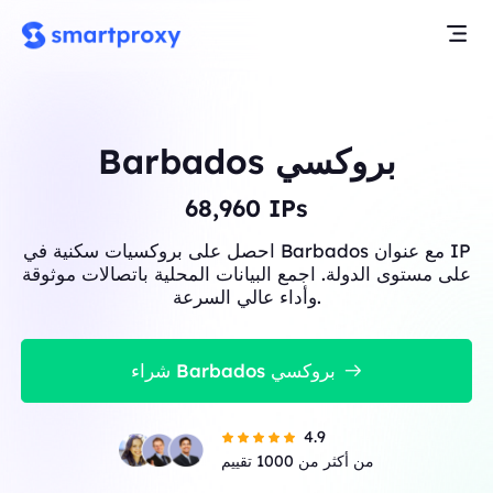
Barbados بروكسي
68,960
IPs
احصل على بروكسيات سكنية في Barbados مع عنوان IP
على مستوى الدولة. اجمع البيانات المحلية باتصالات موثوقة
وأداء عالي السرعة.
شراء Barbados بروكسي
4.9
من أكثر من 1000 تقييم