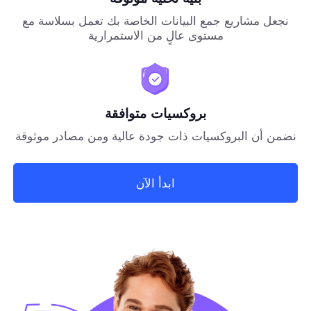
نجعل مشاريع جمع البيانات الخاصة بك تعمل بسلاسة مع
مستوى عالٍ من الاستمرارية
بروكسيات متوافقة
نضمن أن البروكسيات ذات جودة عالية ومن مصادر موثوقة
ابدأ الآن