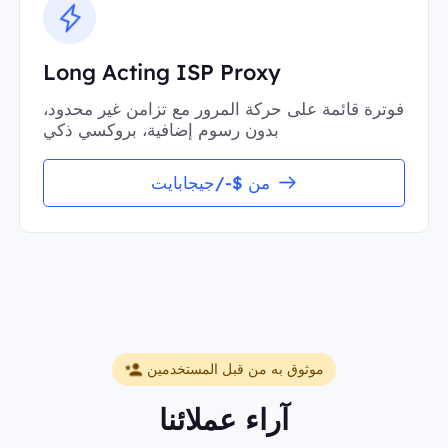
Long Acting ISP Proxy
فوترة قائمة على حركة المرور مع تزامن غير محدود،
بدون رسوم إضافية، بروكسي ذكي
من $-/جيجابايت
موثوق به من قبل المستخدمين
آراء عملائنا