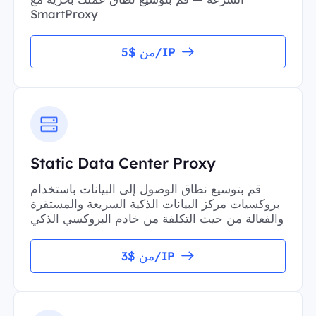
SmartProxy
من $5/IP
Static Data Center Proxy
قم بتوسيع نطاق الوصول إلى البيانات باستخدام
بروكسيات مركز البيانات الذكية السريعة والمستقرة
والفعالة من حيث التكلفة من خادم البروكسي الذكي
من $3/IP