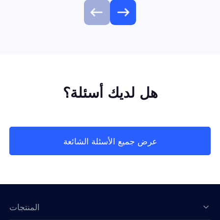
هل لديك أسئلة؟
عرض جميع الأسئلة الشائعة
المنتجات