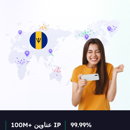
99.99%
100M+ عناوين IP