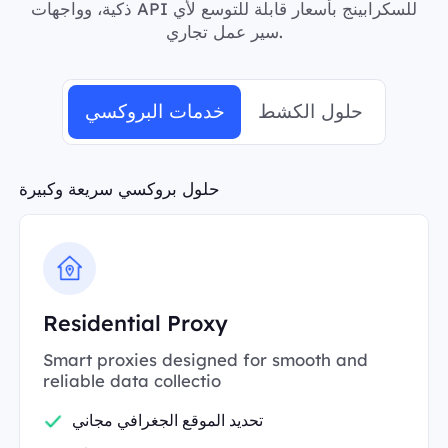
ذكية، وواجهات API للسكرابينج بأسعار قابلة للتوسع لأي
سير عمل تجاري.
حلول الكشط
خدمات البروكسي
حلول بروكسي سريعة وكبيرة
Residential Proxy
Smart proxies designed for smooth and
reliable data collectio
تحديد الموقع الجغرافي مجاني