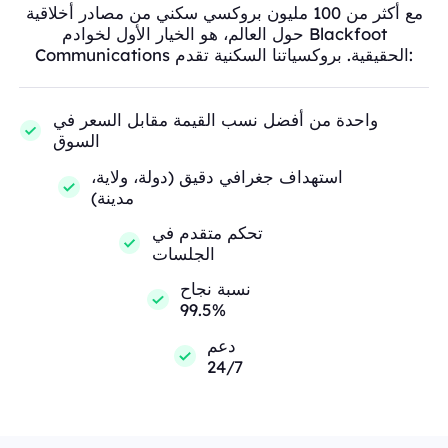
مع أكثر من 100 مليون بروكسي سكني من مصادر أخلاقية
حول العالم، هو الخيار الأول لخوادم Blackfoot
Communications الحقيقية. بروكسياتنا السكنية تقدم:
واحدة من أفضل نسب القيمة مقابل السعر في
السوق
استهداف جغرافي دقيق (دولة، ولاية،
مدينة)
تحكم متقدم في
الجلسات
نسبة نجاح
99.5%
دعم
24/7