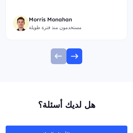
Morris Monahan
مستخدمون منذ فترة طويلة
هل لديك أسئلة؟