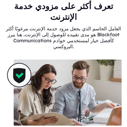
تعرف أكثر على مزودي خدمة
الإنترنت
العامل الحاسم الذي يجعل مزود خدمة الإنترنت مرغوبًا أكثر
هو مدى تقييده للوصول إلى الإنترنت. هنا يبرز Blackfoot
Communications كأفضل خيار لمستخدمي خوادم
البروكسي.