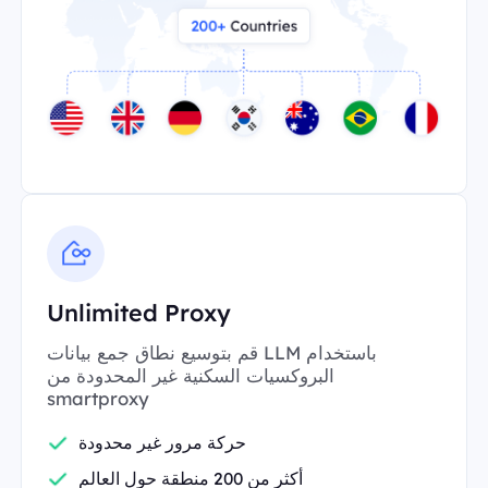
Unlimited Proxy
قم بتوسيع نطاق جمع بيانات LLM باستخدام
البروكسيات السكنية غير المحدودة من
smartproxy
حركة مرور غير محدودة
أكثر من 200 منطقة حول العالم