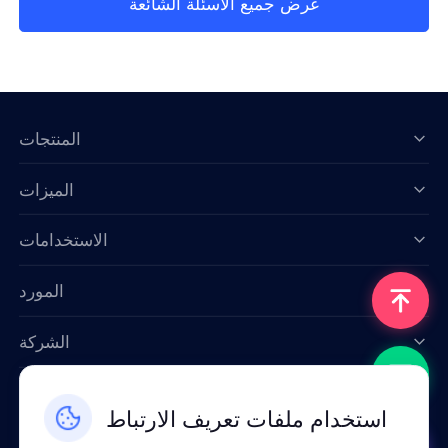
عرض جميع الأسئلة الشائعة
المنتجات
الميزات
Data for AI
الاستخدامات
المورد
الشركة
اتصل بنا
استخدام ملفات تعريف الارتباط
Email: support@smartproxy.org