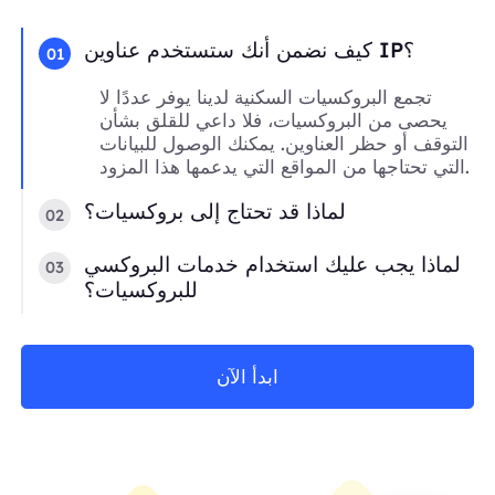
كيف نضمن أنك ستستخدم عناوين IP؟
01
تجمع البروكسيات السكنية لدينا يوفر عددًا لا
يحصى من البروكسيات، فلا داعي للقلق بشأن
التوقف أو حظر العناوين. يمكنك الوصول للبيانات
التي تحتاجها من المواقع التي يدعمها هذا المزود.
لماذا قد تحتاج إلى بروكسيات؟
02
لماذا يجب عليك استخدام خدمات البروكسي
03
للبروكسيات؟
ابدأ الآن