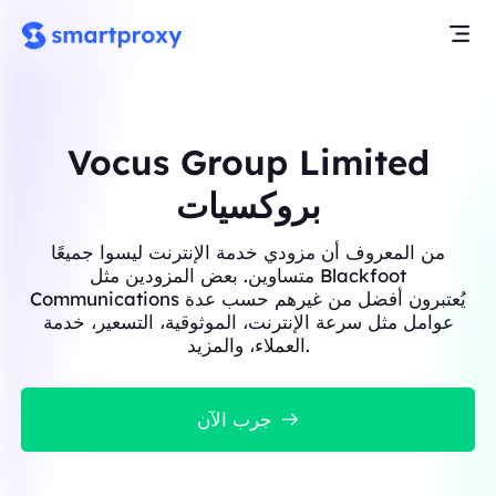
Vocus Group Limited
بروكسيات
من المعروف أن مزودي خدمة الإنترنت ليسوا جميعًا
متساوين. بعض المزودين مثل Blackfoot
Communications يُعتبرون أفضل من غيرهم حسب عدة
عوامل مثل سرعة الإنترنت، الموثوقية، التسعير، خدمة
العملاء، والمزيد.
جرب الآن