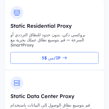
Static Residential Proxy
بروكسي ذكي، بدون حدود للنطاق الترددي أو
السرعة — قم بتوسيع نطاق عملك بحرية مع
SmartProxy
من $5/IP
Static Data Center Proxy
قم بتوسيع نطاق الوصول إلى البيانات باستخدام