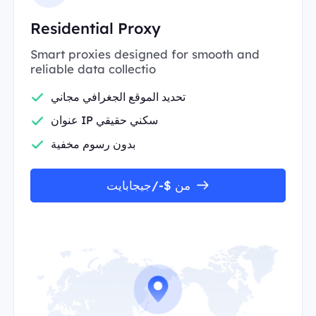
Residential Proxy
Smart proxies designed for smooth and
reliable data collectio
تحديد الموقع الجغرافي مجاني
عنوان IP سكني حقيقي
بدون رسوم مخفية
من $-/جيجابايت