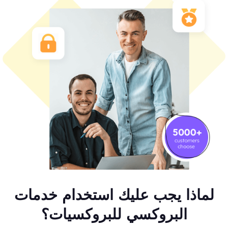
لماذا يجب عليك استخدام خدمات
البروكسي للبروكسيات؟