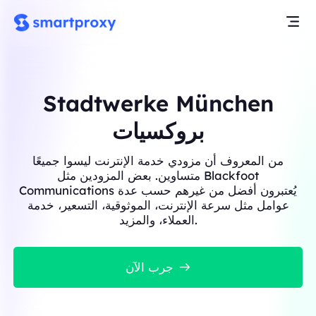
Stadtwerke München
بروكسيات
من المعروف أن مزودي خدمة الإنترنت ليسوا جميعًا
متساوين. بعض المزودين مثل Blackfoot
Communications يُعتبرون أفضل من غيرهم حسب عدة
عوامل مثل سرعة الإنترنت، الموثوقية، التسعير، خدمة
العملاء، والمزيد.
جرب الآن