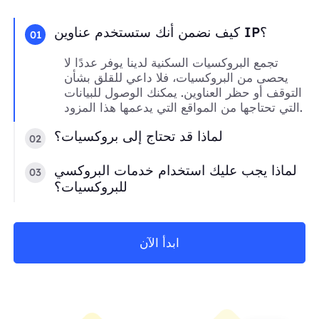
كيف نضمن أنك ستستخدم عناوين IP؟
01
تجمع البروكسيات السكنية لدينا يوفر عددًا لا
يحصى من البروكسيات، فلا داعي للقلق بشأن
التوقف أو حظر العناوين. يمكنك الوصول للبيانات
التي تحتاجها من المواقع التي يدعمها هذا المزود.
لماذا قد تحتاج إلى بروكسيات؟
02
لماذا يجب عليك استخدام خدمات البروكسي
03
للبروكسيات؟
ابدأ الآن