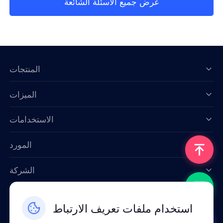
عرض جميع الأسئلة الشائعة
المنتجات
الميزات
Data for AI
الاستخدامات
المورد
الشركة
اتصل بنا
استخدام ملفات تعريف الارتباط
Email: support@smartproxy.org