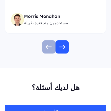
Morris Monahan
مستخدمون منذ فترة طويلة
هل لديك أسئلة؟