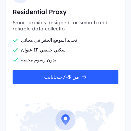
Residential Proxy
Smart proxies designed for smooth and
reliable data collectio
تحديد الموقع الجغرافي مجاني
عنوان IP سكني حقيقي
بدون رسوم مخفية
من $-/جيجابايت