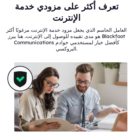
تعرف أكثر على مزودي خدمة
الإنترنت
العامل الحاسم الذي يجعل مزود خدمة الإنترنت مرغوبًا أكثر
هو مدى تقييده للوصول إلى الإنترنت. هنا يبرز Blackfoot
Communications كأفضل خيار لمستخدمي خوادم
البروكسي.