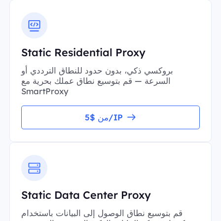
Static Residential Proxy
بروكسي ذكي، بدون حدود للنطاق الترددي أو
السرعة — قم بتوسيع نطاق عملك بحرية مع
SmartProxy
من $5/IP
Static Data Center Proxy
قم بتوسيع نطاق الوصول إلى البيانات باستخدام