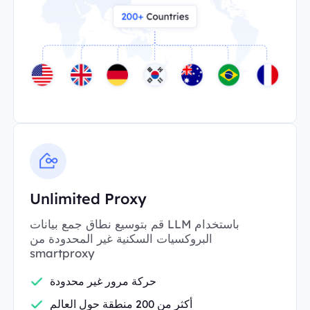
Unlimited Proxy
قم بتوسيع نطاق جمع بيانات LLM باستخدام
البروكسيات السكنية غير المحدودة من
smartproxy
حركة مرور غير محدودة
أكثر من 200 منطقة حول العالم