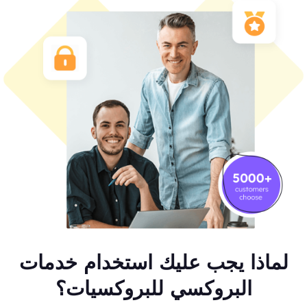
لماذا يجب عليك استخدام خدمات
البروكسي للبروكسيات؟