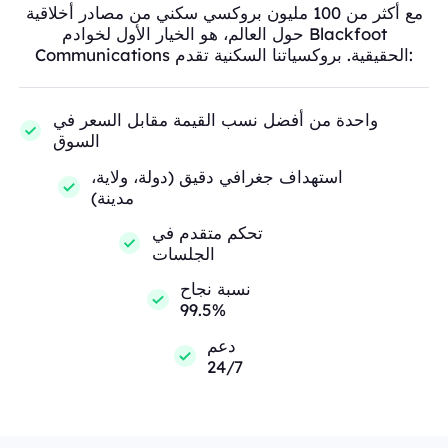
مع أكثر من 100 مليون بروكسي سكني من مصادر أخلاقية
حول العالم، هو الخيار الأول لخوادم Blackfoot
Communications الحقيقية. بروكسياتنا السكنية تقدم:
واحدة من أفضل نسب القيمة مقابل السعر في
السوق
استهداف جغرافي دقيق (دولة، ولاية،
مدينة)
تحكم متقدم في
الجلسات
نسبة نجاح
99.5%
دعم
24/7