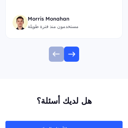
Morris Monahan
مستخدمون منذ فترة طويلة
هل لديك أسئلة؟