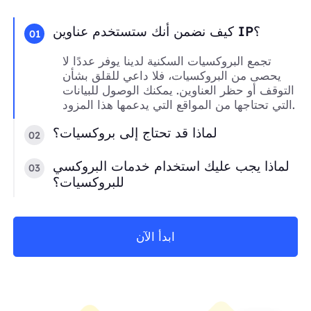
كيف نضمن أنك ستستخدم عناوين IP؟
01
تجمع البروكسيات السكنية لدينا يوفر عددًا لا
يحصى من البروكسيات، فلا داعي للقلق بشأن
التوقف أو حظر العناوين. يمكنك الوصول للبيانات
التي تحتاجها من المواقع التي يدعمها هذا المزود.
لماذا قد تحتاج إلى بروكسيات؟
02
لماذا يجب عليك استخدام خدمات البروكسي
03
للبروكسيات؟
ابدأ الآن