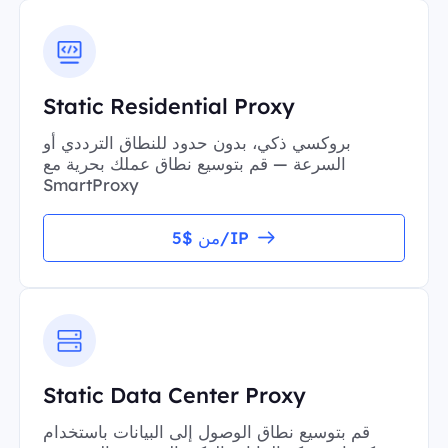
Static Residential Proxy
بروكسي ذكي، بدون حدود للنطاق الترددي أو
السرعة — قم بتوسيع نطاق عملك بحرية مع
SmartProxy
من $5/IP
Static Data Center Proxy
قم بتوسيع نطاق الوصول إلى البيانات باستخدام