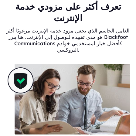
تعرف أكثر على مزودي خدمة
الإنترنت
العامل الحاسم الذي يجعل مزود خدمة الإنترنت مرغوبًا أكثر
هو مدى تقييده للوصول إلى الإنترنت. هنا يبرز Blackfoot
Communications كأفضل خيار لمستخدمي خوادم
البروكسي.