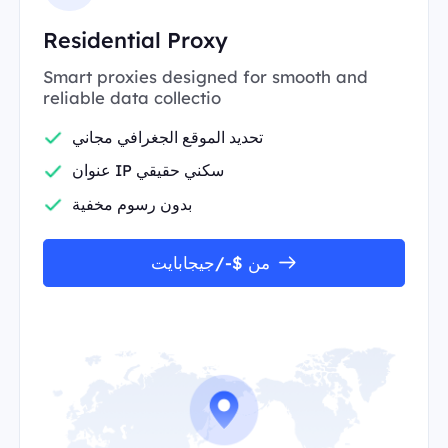
Residential Proxy
Smart proxies designed for smooth and
reliable data collectio
تحديد الموقع الجغرافي مجاني
عنوان IP سكني حقيقي
بدون رسوم مخفية
من $-/جيجابايت