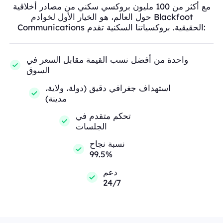
مع أكثر من 100 مليون بروكسي سكني من مصادر أخلاقية
حول العالم، هو الخيار الأول لخوادم Blackfoot
Communications الحقيقية. بروكسياتنا السكنية تقدم:
واحدة من أفضل نسب القيمة مقابل السعر في
السوق
استهداف جغرافي دقيق (دولة، ولاية،
مدينة)
تحكم متقدم في
الجلسات
نسبة نجاح
99.5%
دعم
24/7