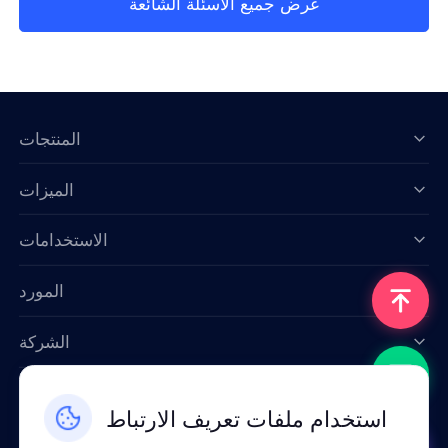
عرض جميع الأسئلة الشائعة
المنتجات
الميزات
Data for AI
الاستخدامات
المورد
الشركة
اتصل بنا
استخدام ملفات تعريف الارتباط
Email: support@smartproxy.org