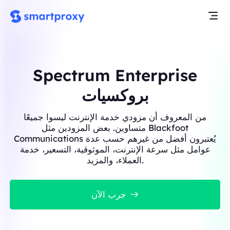
Spectrum Enterprise
بروكسيات
من المعروف أن مزودي خدمة الإنترنت ليسوا جميعًا
متساوين. بعض المزودين مثل Blackfoot
Communications يُعتبرون أفضل من غيرهم حسب عدة
عوامل مثل سرعة الإنترنت، الموثوقية، التسعير، خدمة
العملاء، والمزيد.
جرب الآن