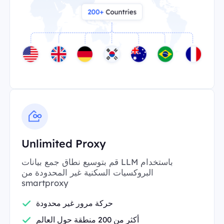
Unlimited Proxy
قم بتوسيع نطاق جمع بيانات LLM باستخدام
البروكسيات السكنية غير المحدودة من
smartproxy
حركة مرور غير محدودة
أكثر من 200 منطقة حول العالم