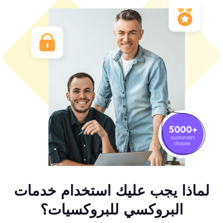
لماذا يجب عليك استخدام خدمات
البروكسي للبروكسيات؟