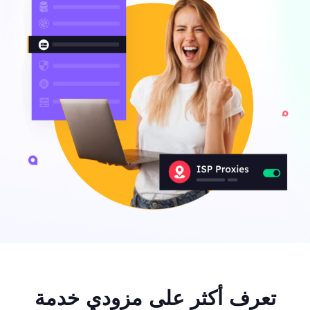
تعرف أكثر على مزودي خدمة