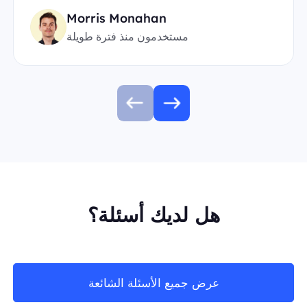
Morris Monahan
مستخدمون منذ فترة طويلة
هل لديك أسئلة؟
عرض جميع الأسئلة الشائعة