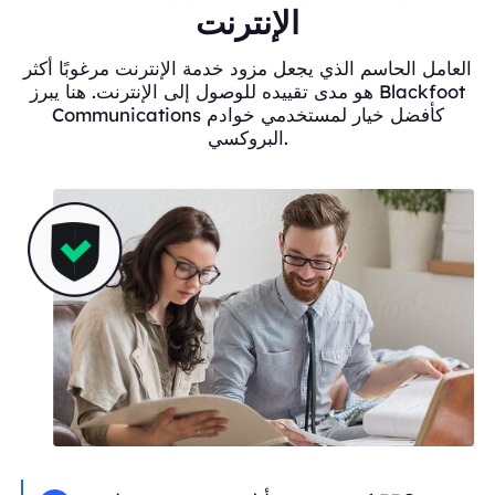
الإنترنت
العامل الحاسم الذي يجعل مزود خدمة الإنترنت مرغوبًا أكثر
هو مدى تقييده للوصول إلى الإنترنت. هنا يبرز Blackfoot
Communications كأفضل خيار لمستخدمي خوادم
البروكسي.