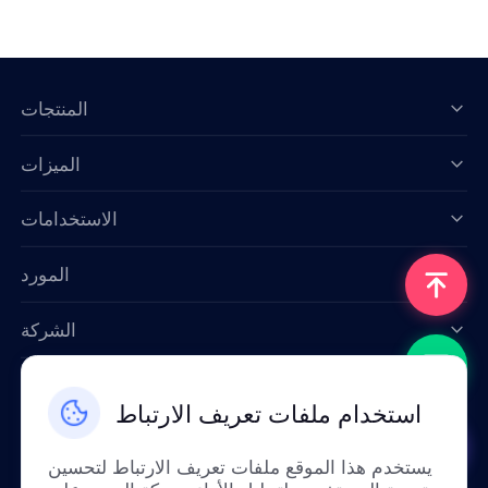
المنتجات
الميزات
Data for AI
الاستخدامات
المورد
الشركة
اتصل بنا
استخدام ملفات تعريف الارتباط
Email: support@smartproxy.org
يستخدم هذا الموقع ملفات تعريف الارتباط لتحسين