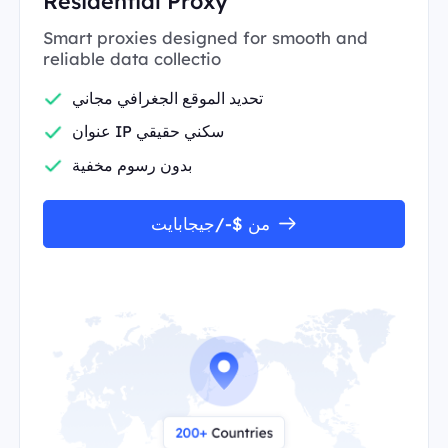
Residential Proxy
Smart proxies designed for smooth and
reliable data collectio
تحديد الموقع الجغرافي مجاني
عنوان IP سكني حقيقي
بدون رسوم مخفية
من $-/جيجابايت