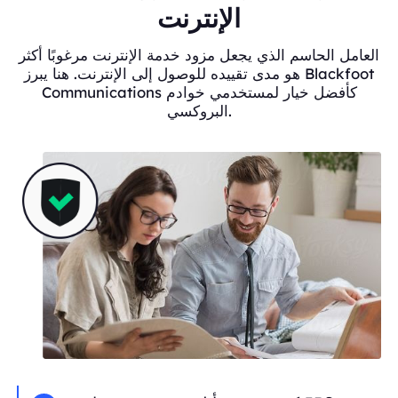
الإنترنت
العامل الحاسم الذي يجعل مزود خدمة الإنترنت مرغوبًا أكثر
هو مدى تقييده للوصول إلى الإنترنت. هنا يبرز Blackfoot
Communications كأفضل خيار لمستخدمي خوادم
البروكسي.