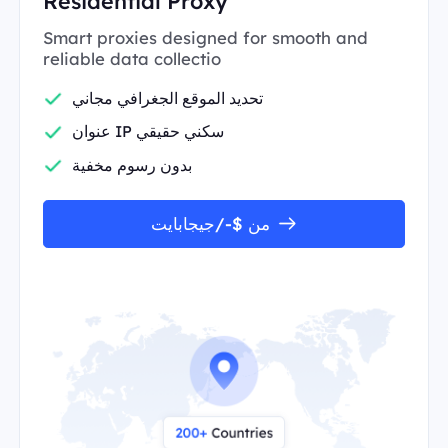
Residential Proxy
Smart proxies designed for smooth and
reliable data collectio
تحديد الموقع الجغرافي مجاني
عنوان IP سكني حقيقي
بدون رسوم مخفية
من $-/جيجابايت