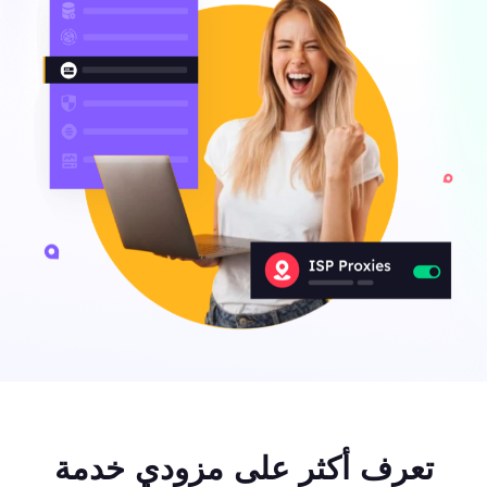
تعرف أكثر على مزودي خدمة