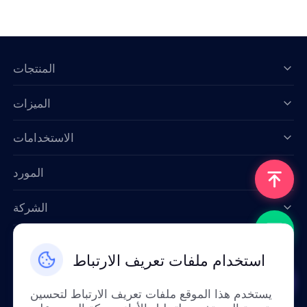
المنتجات
الميزات
Data for AI
الاستخدامات
المورد
الشركة
اتصل بنا
استخدام ملفات تعريف الارتباط
Email: support@smartproxy.org
يستخدم هذا الموقع ملفات تعريف الارتباط لتحسين