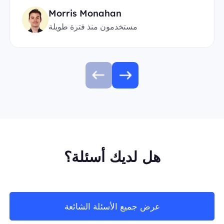
Morris Monahan
مستخدمون منذ فترة طويلة
هل لديك أسئلة؟
عرض جميع الأسئلة الشائعة