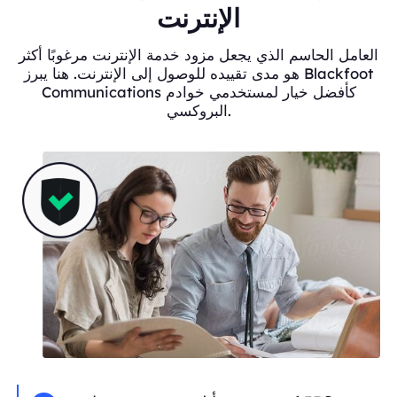
الإنترنت
العامل الحاسم الذي يجعل مزود خدمة الإنترنت مرغوبًا أكثر
هو مدى تقييده للوصول إلى الإنترنت. هنا يبرز Blackfoot
Communications كأفضل خيار لمستخدمي خوادم
البروكسي.