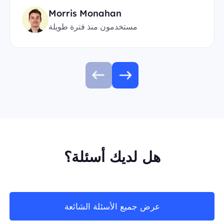
Morris Monahan
مستخدمون منذ فترة طويلة
هل لديك أسئلة؟
عرض جميع الأسئلة الشائعة