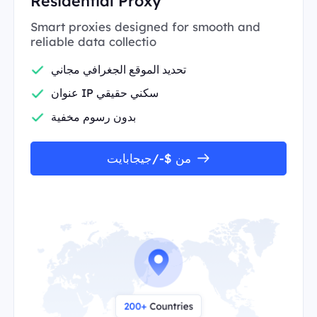
Residential Proxy
Smart proxies designed for smooth and
reliable data collectio
تحديد الموقع الجغرافي مجاني
عنوان IP سكني حقيقي
بدون رسوم مخفية
من $-/جيجابايت