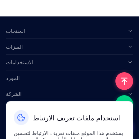
المنتجات
الميزات
Data for AI
الاستخدامات
المورد
الشركة
اتصل بنا
استخدام ملفات تعريف الارتباط
Email: support@smartproxy.org
يستخدم هذا الموقع ملفات تعريف الارتباط لتحسين