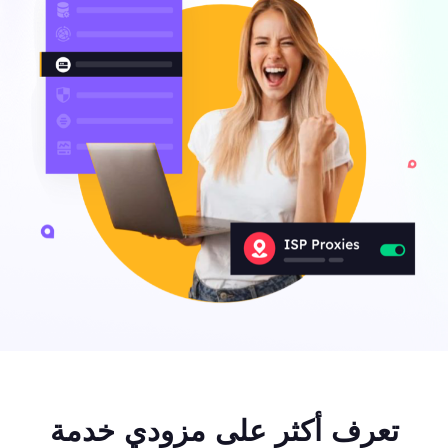
تعرف أكثر على مزودي خدمة