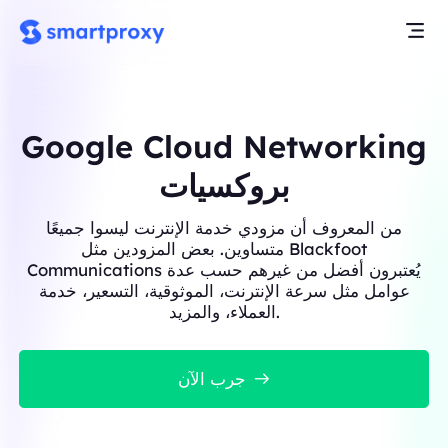
Google Cloud Networking
بروكسيات
من المعروف أن مزودي خدمة الإنترنت ليسوا جميعًا
متساوين. بعض المزودين مثل Blackfoot
Communications يُعتبرون أفضل من غيرهم حسب عدة
عوامل مثل سرعة الإنترنت، الموثوقية، التسعير، خدمة
العملاء، والمزيد.
جرب الآن