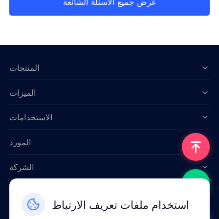
عرض جميع الأسئلة الشائعة
المنتجات
الميزات
Data for AI
الاستخدامات
المورد
الشركة
اتصل بنا
استخدام ملفات تعريف الارتباط
Email: support@smartproxy.org