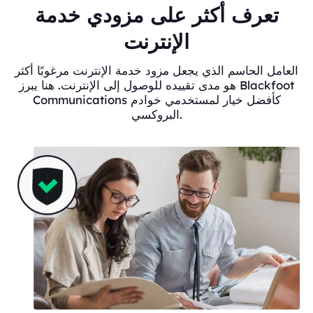
تعرف أكثر على مزودي خدمة
الإنترنت
العامل الحاسم الذي يجعل مزود خدمة الإنترنت مرغوبًا أكثر
هو مدى تقييده للوصول إلى الإنترنت. هنا يبرز Blackfoot
Communications كأفضل خيار لمستخدمي خوادم
البروكسي.