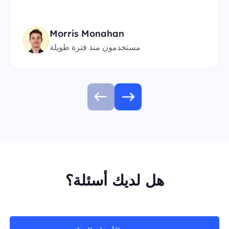
Morris Monahan
مستخدمون منذ فترة طويلة
هل لديك أسئلة؟