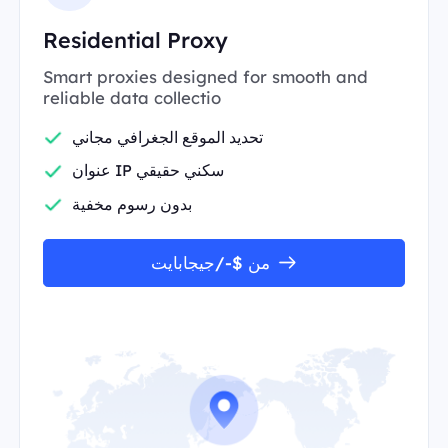
Residential Proxy
Smart proxies designed for smooth and
reliable data collectio
تحديد الموقع الجغرافي مجاني
عنوان IP سكني حقيقي
بدون رسوم مخفية
من $-/جيجابايت