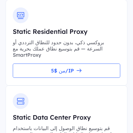
Static Residential Proxy
بروكسي ذكي، بدون حدود للنطاق الترددي أو
السرعة — قم بتوسيع نطاق عملك بحرية مع
SmartProxy
من $5/IP
Static Data Center Proxy
قم بتوسيع نطاق الوصول إلى البيانات باستخدام