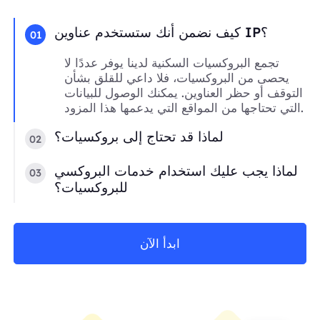
كيف نضمن أنك ستستخدم عناوين IP؟
01
تجمع البروكسيات السكنية لدينا يوفر عددًا لا
يحصى من البروكسيات، فلا داعي للقلق بشأن
التوقف أو حظر العناوين. يمكنك الوصول للبيانات
التي تحتاجها من المواقع التي يدعمها هذا المزود.
لماذا قد تحتاج إلى بروكسيات؟
02
لماذا يجب عليك استخدام خدمات البروكسي
03
للبروكسيات؟
ابدأ الآن