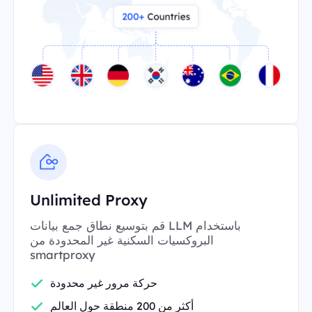
Unlimited Proxy
قم بتوسيع نطاق جمع بيانات LLM باستخدام
البروكسيات السكنية غير المحدودة من
smartproxy
حركة مرور غير محدودة
أكثر من 200 منطقة حول العالم