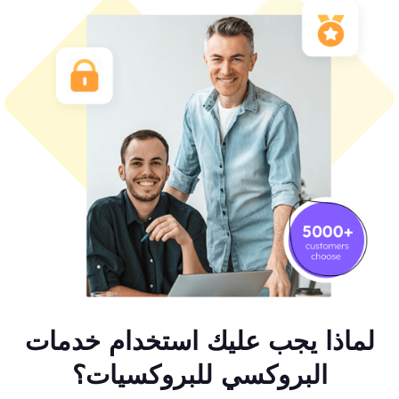
لماذا يجب عليك استخدام خدمات
البروكسي للبروكسيات؟