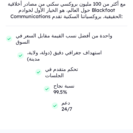
مع أكثر من 100 مليون بروكسي سكني من مصادر أخلاقية
حول العالم، هو الخيار الأول لخوادم Blackfoot
Communications الحقيقية. بروكسياتنا السكنية تقدم:
واحدة من أفضل نسب القيمة مقابل السعر في
السوق
استهداف جغرافي دقيق (دولة، ولاية،
مدينة)
تحكم متقدم في
الجلسات
نسبة نجاح
99.5%
دعم
24/7