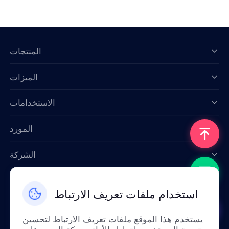
المنتجات
الميزات
Data for AI
الاستخدامات
المورد
الشركة
اتصل بنا
استخدام ملفات تعريف الارتباط
Email: support@smartproxy.org
يستخدم هذا الموقع ملفات تعريف الارتباط لتحسين