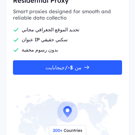
Residential Proxy
Smart proxies designed for smooth and
reliable data collectio
تحديد الموقع الجغرافي مجاني
عنوان IP سكني حقيقي
بدون رسوم مخفية
من $-/جيجابايت