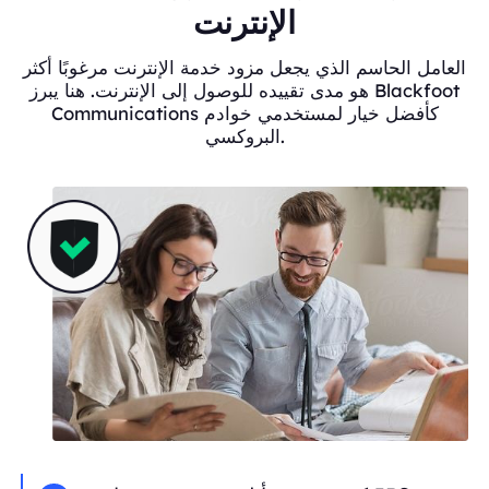
الإنترنت
العامل الحاسم الذي يجعل مزود خدمة الإنترنت مرغوبًا أكثر
هو مدى تقييده للوصول إلى الإنترنت. هنا يبرز Blackfoot
Communications كأفضل خيار لمستخدمي خوادم
البروكسي.