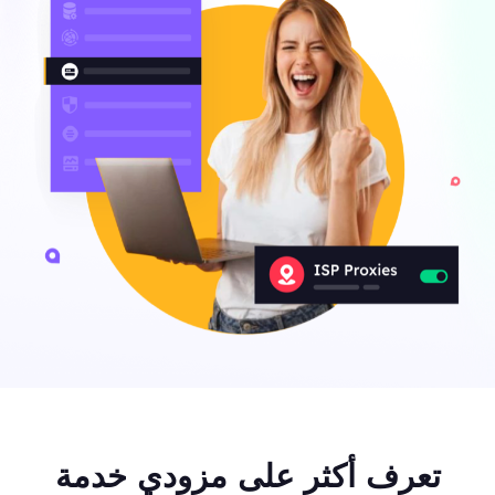
تعرف أكثر على مزودي خدمة