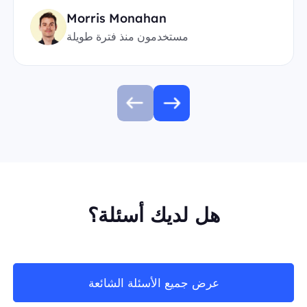
Morris Monahan
مستخدمون منذ فترة طويلة
هل لديك أسئلة؟
عرض جميع الأسئلة الشائعة