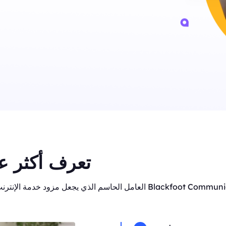
تعرف أكثر ع