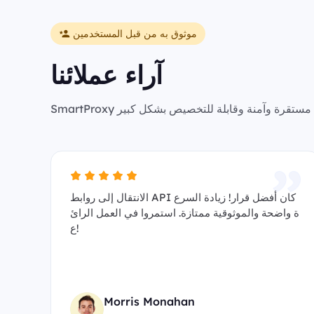
موثوق به من قبل المستخدمين
آراء عملائنا
الانتقال إلى روابط API كان أفضل قرار! زيادة السرع
ة واضحة والموثوقية ممتازة. استمروا في العمل الرائ
ع!
Morris Monahan