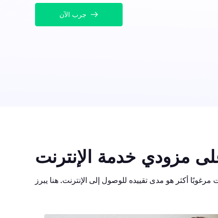
جرب الآن
لى مزودي خدمة الإنترنت