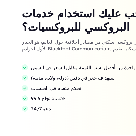
جب عليك استخدام خدمات
البروكسي للبروكسيات؟
 من 100 مليون بروكسي سكني من مصادر أخلاقية حول العالم، هو الخيار
واحدة من أفضل نسب القيمة مقابل السعر في السوق
استهداف جغرافي دقيق (دولة، ولاية، مدينة)
تحكم متقدم في الجلسات
نسبة نجاح 99.5%
دعم 24/7