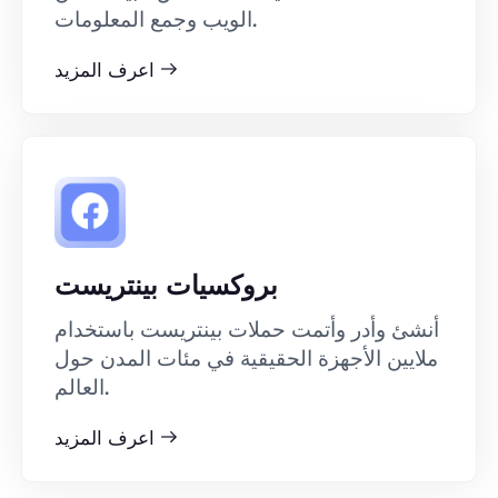
الويب وجمع المعلومات.
اعرف المزيد
بروكسيات بينتريست
أنشئ وأدر وأتمت حملات بينتريست باستخدام
ملايين الأجهزة الحقيقية في مئات المدن حول
العالم.
اعرف المزيد