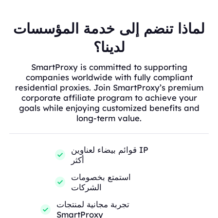
لماذا تنضم إلى خدمة المؤسسات
لدينا؟
SmartProxy is committed to supporting
companies worldwide with fully compliant
residential proxies. Join SmartProxy’s premium
corporate affiliate program to achieve your
goals while enjoying customized benefits and
long-term value.
قوائم بيضاء لعناوين IP
أكثر
استمتع بخصومات
الشركات
تجربة مجانية لمنتجات
SmartProxy