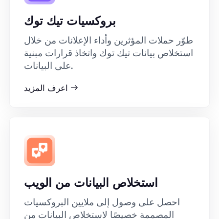
بروكسيات تيك توك
طوّر حملات المؤثرين وأداء الإعلانات من خلال
استخلاص بيانات تيك توك واتخاذ قرارات مبنية
على البيانات.
اعرف المزيد
استخلاص البيانات من الويب
احصل على وصول إلى ملايين البروكسيات
المصممة خصيصًا لاستخلاص البيانات من