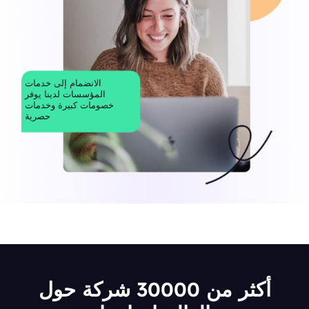
الانضمام إلى خدمات
المؤسسات لدينا يوفر
خصومات كبيرة وخدمات
حصرية
أكثر من 30000 شركة حول