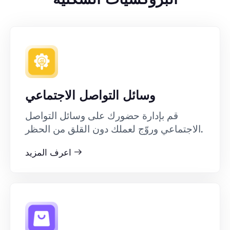
وسائل التواصل الاجتماعي
قم بإدارة حضورك على وسائل التواصل
الاجتماعي وروّج لعملك دون القلق من الحظر.
اعرف المزيد