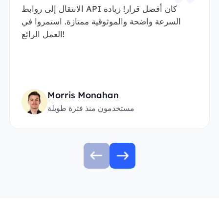
الانتقال إلى روابط API كان أفضل قرار! زيادة
السرعة واضحة والموثوقية ممتازة. استمروا في
العمل الرائع!
Morris Monahan
مستخدمون منذ فترة طويلة