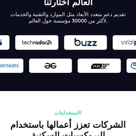
العالم اختارتنا
تقديم دعم متعدد الأبعاد مثل الموارد والتقنية والخدمات
لأكثر من 30000 مؤسسة حول العالم.
الاستخدامات
الشركات تعزز أعمالها باستخدام
البروكسيات السكنية