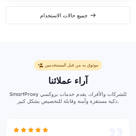
جميع حالات الاستخدام
موثوق به من قبل المستخدمين
آراء عملائنا
SmartProxy للشركات والأفراد، يقدم خدمات بروكسي
ذكية مستقرة وآمنة وقابلة للتخصيص بشكل كبير.