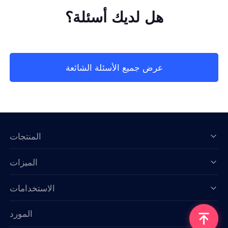
هل لديك أسئلة؟
عرض جميع الأسئلة الشائعة
المنتجات
الميزات
Data for AI
الاستخدامات
المورد