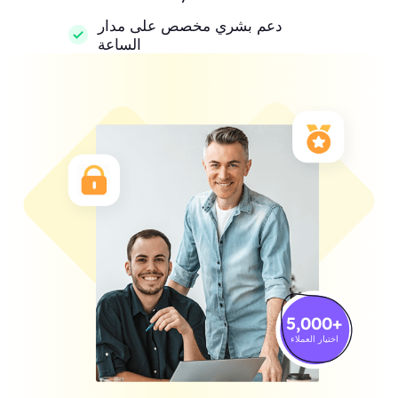
دعم بشري مخصص على مدار
الساعة
5,000
+
اختيار العملاء